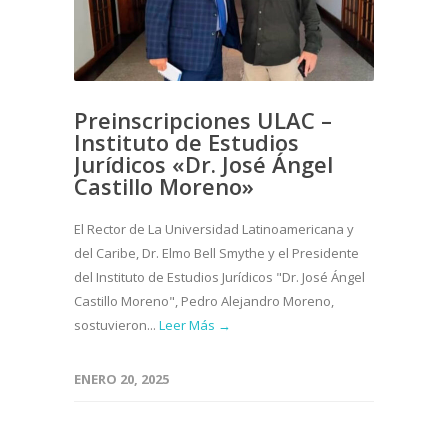
Preinscripciones ULAC –
Instituto de Estudios
Jurídicos «Dr. José Ángel
Castillo Moreno»
El Rector de La Universidad Latinoamericana y
del Caribe, Dr. Elmo Bell Smythe y el Presidente
del Instituto de Estudios Jurídicos "Dr. José Ángel
Castillo Moreno", Pedro Alejandro Moreno,
sostuvieron...
Leer Más →
ENERO 20, 2025