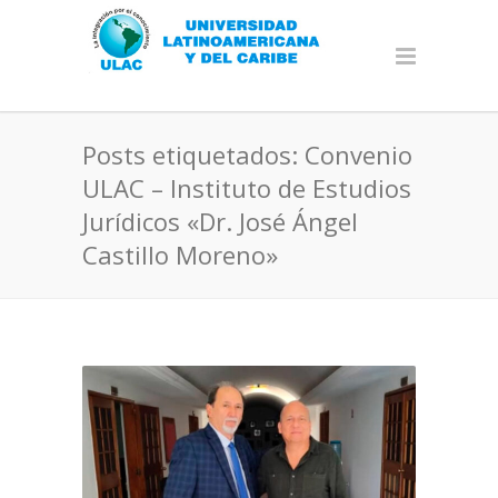
Posts etiquetados: Convenio
ULAC – Instituto de Estudios
Jurídicos «Dr. José Ángel
Castillo Moreno»