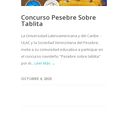
Concurso Pesebre Sobre
Tablita
La Universidad Latinoamericana y del Caribe -
ULAC y la Sociedad Venezolana del Pesebre,
invita a su comunidad educativa a participar en
el concurso navideño "Pesebre sobre tablita"
por el...
Leer Más →
OCTUBRE 4, 2025