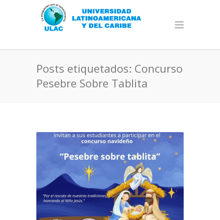
Posts etiquetados: Concurso
Pesebre Sobre Tablita